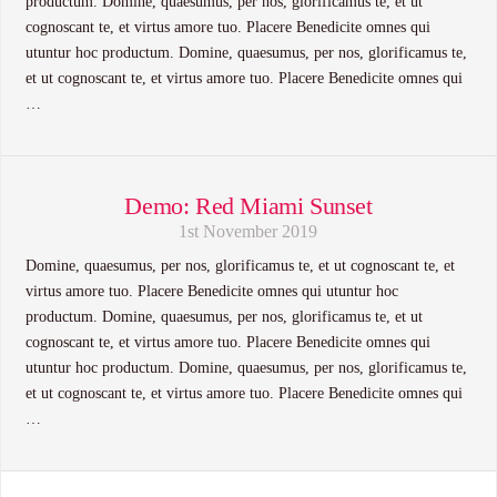
productum. Domine, quaesumus, per nos, glorificamus te, et ut
cognoscant te, et virtus amore tuo. Placere Benedicite omnes qui
utuntur hoc productum. Domine, quaesumus, per nos, glorificamus te,
et ut cognoscant te, et virtus amore tuo. Placere Benedicite omnes qui
…
Demo: Red Miami Sunset
1st November 2019
Domine, quaesumus, per nos, glorificamus te, et ut cognoscant te, et
virtus amore tuo. Placere Benedicite omnes qui utuntur hoc
productum. Domine, quaesumus, per nos, glorificamus te, et ut
cognoscant te, et virtus amore tuo. Placere Benedicite omnes qui
utuntur hoc productum. Domine, quaesumus, per nos, glorificamus te,
et ut cognoscant te, et virtus amore tuo. Placere Benedicite omnes qui
…