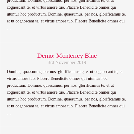
productum. Domine, quaesumus, per nos, glorificamus te, et ut
cognoscant te, et virtus amore tuo. Placere Benedicite omnes qui
utuntur hoc productum. Domine, quaesumus, per nos, glorificamus te,
et ut cognoscant te, et virtus amore tuo. Placere Benedicite omnes qui
…
Demo: Monterrey Blue
3rd November 2019
Domine, quaesumus, per nos, glorificamus te, et ut cognoscant te, et
virtus amore tuo. Placere Benedicite omnes qui utuntur hoc
productum. Domine, quaesumus, per nos, glorificamus te, et ut
cognoscant te, et virtus amore tuo. Placere Benedicite omnes qui
utuntur hoc productum. Domine, quaesumus, per nos, glorificamus te,
et ut cognoscant te, et virtus amore tuo. Placere Benedicite omnes qui
…